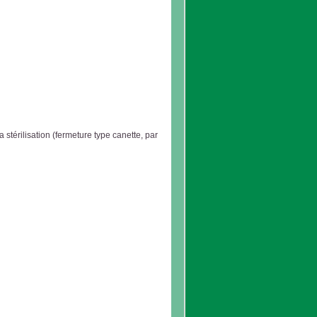
stérilisation (fermeture type canette, par