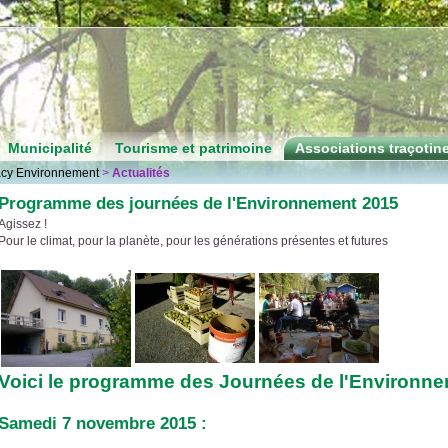
Municipalité
Tourisme et patrimoine
Associations traçotin
acy Environnement
>
Actualités
Programme des journées de l'Environnement 2015
Agissez !
Pour le climat, pour la planète, pour les générations présentes et futures
Voici le programme des Journées de l'Environne
Samedi 7 novembre 2015 :