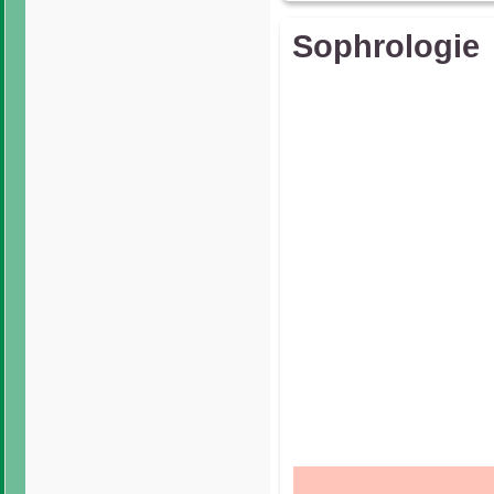
Sophrologie