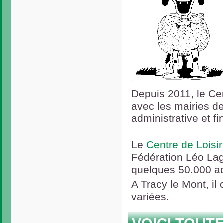
Depuis 2011, le Ce
avec les mairies de
administrative et fi
Le
Centre de Loisi
Fédération Léo Lag
quelques 50.000 ad
A Tracy le Mont, il 
variées.