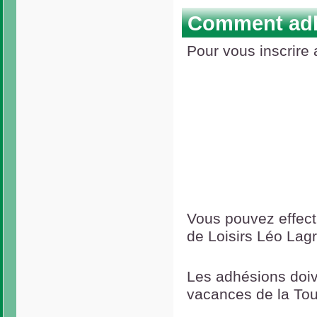
Comment adh
Pour vous inscrire 
Vous pouvez effect
de Loisirs Léo Lag
Les adhésions doiv
vacances de la Tou