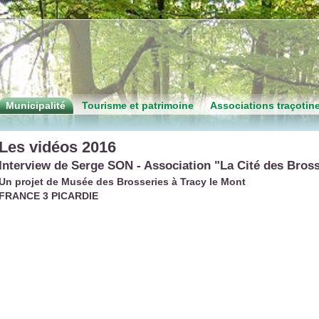
Municipalité
Tourisme et patrimoine
Associations traçotin
Les vidéos 2016
Interview de Serge SON - Association "La Cité des Bross
Un projet de Musée des Brosseries à Tracy le Mont
FRANCE 3 PICARDIE