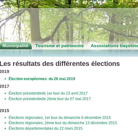
Municipalité
Tourisme et patrimoine
Associations traçotin
Les résultats des différentes élections
2019
Élection européennes du 26 mai 2019
2017
Élection présidentielle 1er tour du 23 avril 2017
Élection présidentielle 2ème tour du 07 mai 2017
2015
Élections régionales, 1er tour du dimanche 6 décembre 2015
Élections régionales, 2ème tour du dimanche 13 décembre 2015
Élections départementales du 22 mars 2015