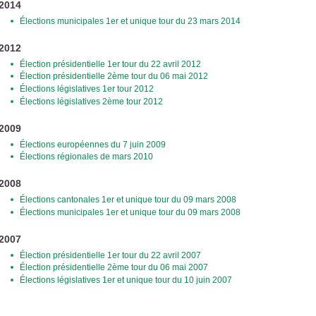
2014
Élections municipales 1er et unique tour du 23 mars 2014
2012
Élection présidentielle 1er tour du 22 avril 2012
Élection présidentielle 2ème tour du 06 mai 2012
Élections législatives 1er tour 2012
Élections législatives 2ème tour 2012
2009
Élections européennes du 7 juin 2009
Élections régionales de mars 2010
2008
Élections cantonales 1er et unique tour du 09 mars 2008
Élections municipales 1er et unique tour du 09 mars 2008
2007
Élection présidentielle 1er tour du 22 avril 2007
Élection présidentielle 2ème tour du 06 mai 2007
Élections législatives 1er et unique tour du 10 juin 2007