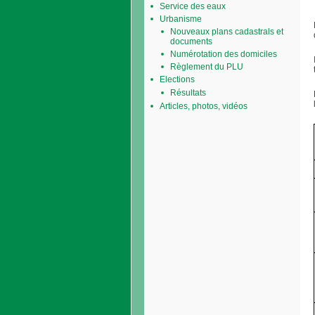
Service des eaux
Urbanisme
Nouveaux plans cadastrals et
documents
Numérotation des domiciles
Règlement du PLU
Elections
Résultats
Articles, photos, vidéos