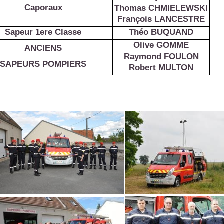
Caporaux
Thomas CHMIELEWSKI
François LANCESTRE
Sapeur 1ere Classe
Théo BUQUAND
Olive GOMME
ANCIENS
Raymond FOULON
SAPEURS POMPIERS
Robert MULTON