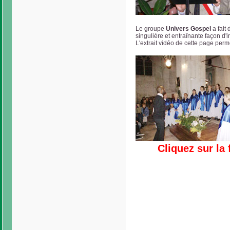
Le groupe
Univers Gospel
a fait
singulière et entraînante façon d'i
L'extrait vidéo de cette page per
Cliquez sur la 