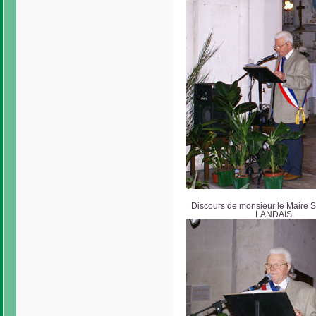
Discours de monsieur le Maire S
LANDAIS.