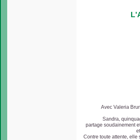
L
Avec Valeria Bru
Sandra, quinqua
partage soudainement et m
e
Contre toute attente, elle