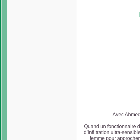
Avec Ahmed 
Quand un fonctionnaire de
d’infiltration ultra-sensib
femme pour approcher u